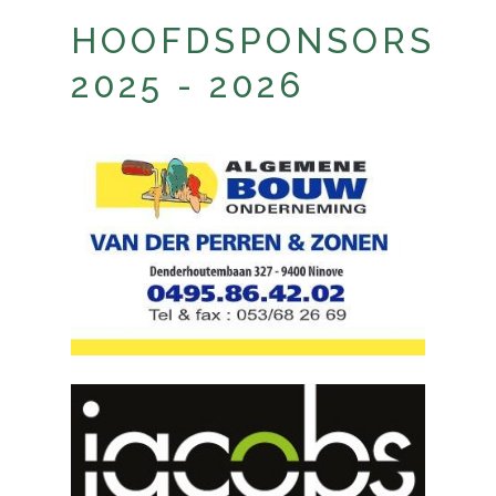
HOOFDSPONSORS
2025 - 2026