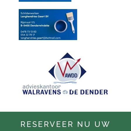
RESERVEER NU UW