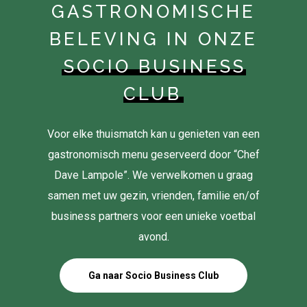
GASTRONOMISCHE
BELEVING IN ONZE
SOCIO BUSINESS
CLUB
Voor elke thuismatch kan u genieten van een
gastronomisch menu geserveerd door “Chef
Dave Lampole”. We verwelkomen u graag
samen met uw gezin, vrienden, familie en/of
business partners voor een unieke voetbal
avond.
Ga naar Socio Business Club