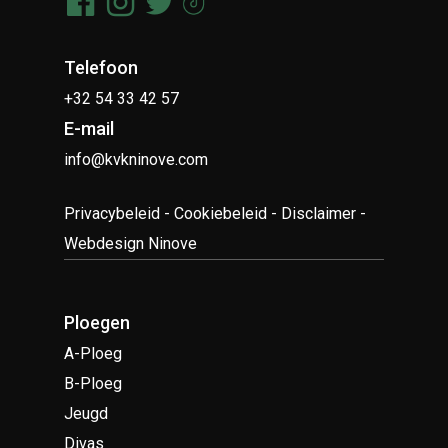
Telefoon
+32 54 33 42 57
E-mail
info@kvkninove.com
Privacybeleid
-
Cookiebeleid
-
Disclaimer
-
Webdesign Ninove
Ploegen
A-Ploeg
B-Ploeg
Jeugd
Divas