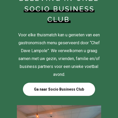
SOCIO BUSINESS
CLUB
Voor elke thuismatch kan u genieten van een
gastronomisch menu geserveerd door “Chef
Dave Lampole”. We verwelkomen u graag
samen met uw gezin, vrienden, familie en/of
business partners voor een unieke voetbal
avond.
Ga naar Socio Business Club