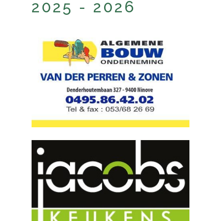
2025 - 2026