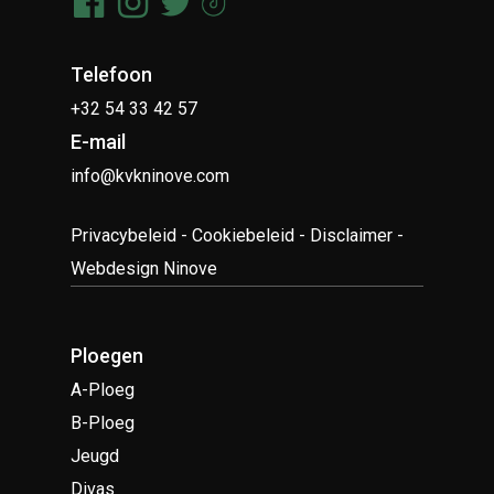
Telefoon
+32 54 33 42 57
E-mail
info@kvkninove.com
Privacybeleid
-
Cookiebeleid
-
Disclaimer
-
Webdesign Ninove
Ploegen
A-Ploeg
B-Ploeg
Jeugd
Divas