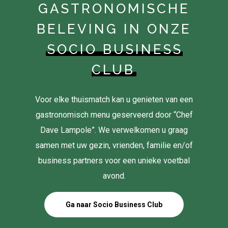
GASTRONOMISCHE
BELEVING IN ONZE
SOCIO BUSINESS
CLUB
Voor elke thuismatch kan u genieten van een
gastronomisch menu geserveerd door “Chef
Dave Lampole”. We verwelkomen u graag
samen met uw gezin, vrienden, familie en/of
business partners voor een unieke voetbal
avond.
Ga naar Socio Business Club