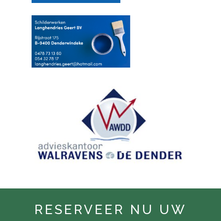
RESERVEER NU UW