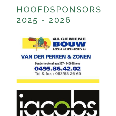
HOOFDSPONSORS
2025 - 2026