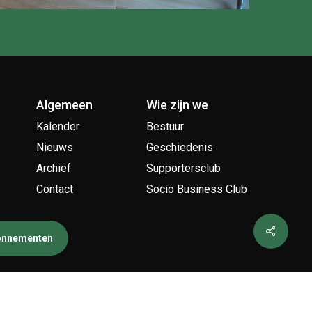
Algemeen
Wie zijn we
Kalender
Bestuur
Nieuws
Geschiedenis
Archief
Supportersclub
Contact
Socio Business Club
bonnementen