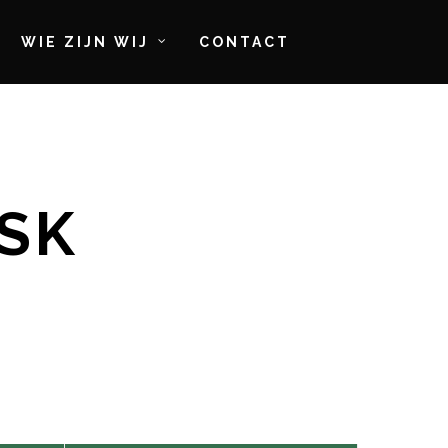
WIE ZIJN WIJ
CONTACT
SK