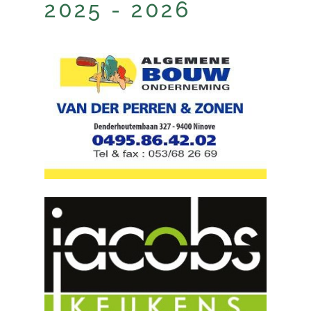
2025 - 2026