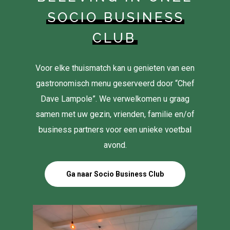
SOCIO BUSINESS
CLUB
Voor elke thuismatch kan u genieten van een
gastronomisch menu geserveerd door “Chef
Dave Lampole”. We verwelkomen u graag
samen met uw gezin, vrienden, familie en/of
business partners voor een unieke voetbal
avond.
Ga naar Socio Business Club