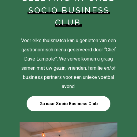
SOCIO BUSINESS
CLUB
Voor elke thuismatch kan u genieten van een
gastronomisch menu geserveerd door “Chef
Dave Lampole”. We verwelkomen u graag
samen met uw gezin, vrienden, familie en/of
business partners voor een unieke voetbal
avond.
Ga naar Socio Business Club