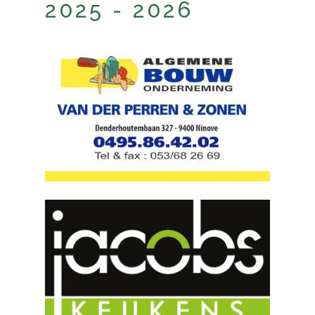
2025 - 2026