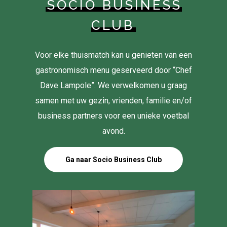
SOCIO BUSINESS
CLUB
Voor elke thuismatch kan u genieten van een
gastronomisch menu geserveerd door “Chef
Dave Lampole”. We verwelkomen u graag
samen met uw gezin, vrienden, familie en/of
business partners voor een unieke voetbal
avond.
Ga naar Socio Business Club