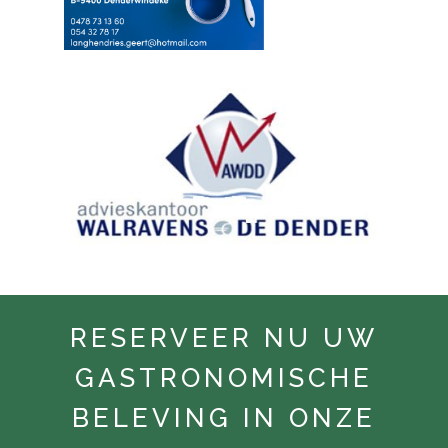
RESERVEER NU UW
GASTRONOMISCHE
BELEVING IN ONZE