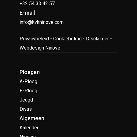
+32 54 33 42 57
E-mail
info@kvkninove.com
Privacybeleid
-
Cookiebeleid
-
Disclaimer
-
Webdesign Ninove
Ploegen
A-Ploeg
B-Ploeg
Jeugd
Divas
Algemeen
Kalender
Nieuws