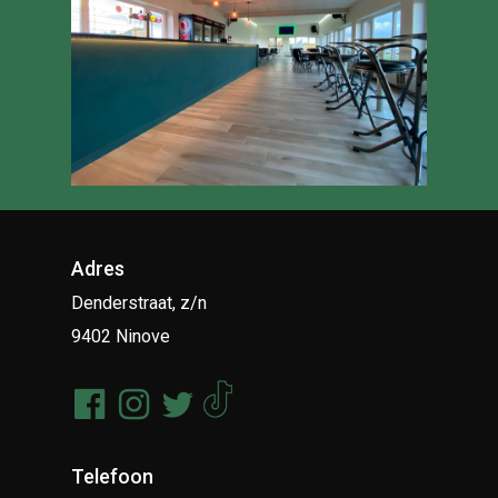
Adres
Denderstraat, z/n
9402 Ninove
Telefoon