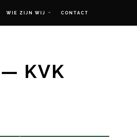
WIE ZIJN WIJ
CONTACT
 — KVK