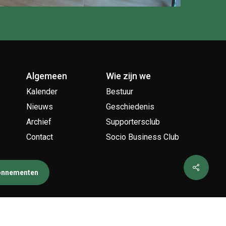
Algemeen
Wie zijn we
Kalender
Bestuur
Nieuws
Geschiedenis
Archief
Supportersclub
Contact
Socio Business Club
bonnementen