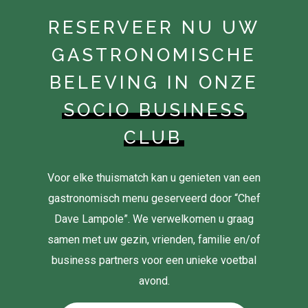
RESERVEER NU UW
GASTRONOMISCHE
BELEVING IN ONZE
SOCIO BUSINESS
CLUB
Voor elke thuismatch kan u genieten van een
gastronomisch menu geserveerd door “Chef
Dave Lampole”. We verwelkomen u graag
samen met uw gezin, vrienden, familie en/of
business partners voor een unieke voetbal
avond.