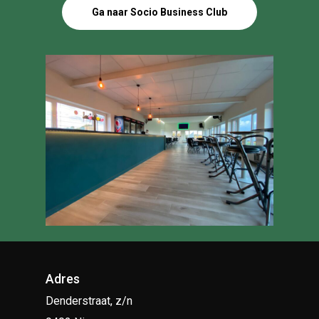
Ga naar Socio Business Club
Adres
Denderstraat, z/n