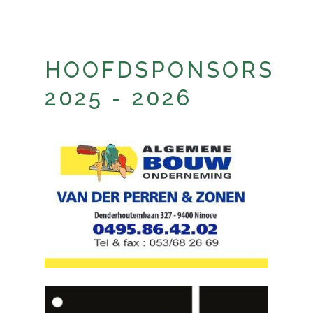
HOOFDSPONSORS
2025 - 2026