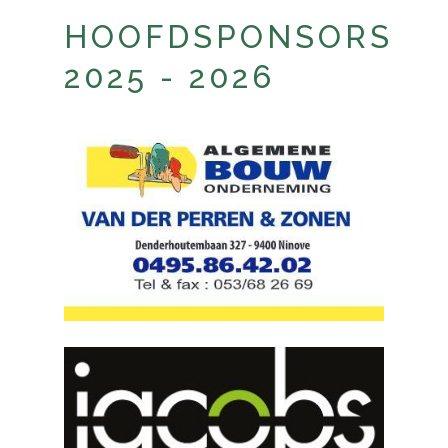
HOOFDSPONSORS
2025 - 2026