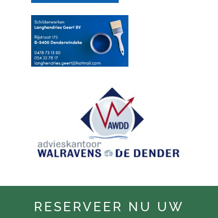
RESERVEER NU UW