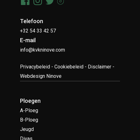
Telefoon
+32 54 33 42 57
E-mail
info@kvkninove.com
Privacybeleid
-
Cookiebeleid
-
Disclaimer
-
Webdesign Ninove
Ploegen
A-Ploeg
B-Ploeg
Jeugd
Divas