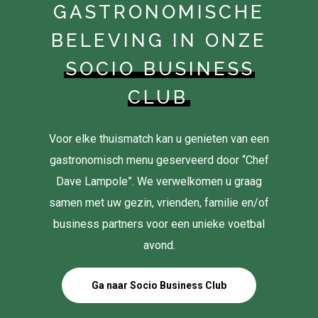
GASTRONOMISCHE
BELEVING IN ONZE
SOCIO BUSINESS
CLUB
Voor elke thuismatch kan u genieten van een
gastronomisch menu geserveerd door “Chef
Dave Lampole”. We verwelkomen u graag
samen met uw gezin, vrienden, familie en/of
business partners voor een unieke voetbal
avond.
Ga naar Socio Business Club