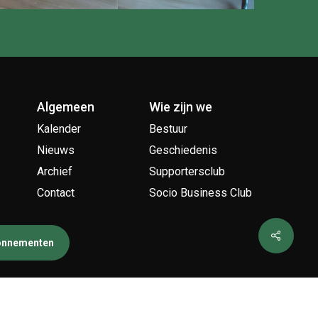
Algemeen
Wie zijn we
Kalender
Bestuur
Nieuws
Geschiedenis
Archief
Supportersclub
Contact
Socio Business Club
bonnementen