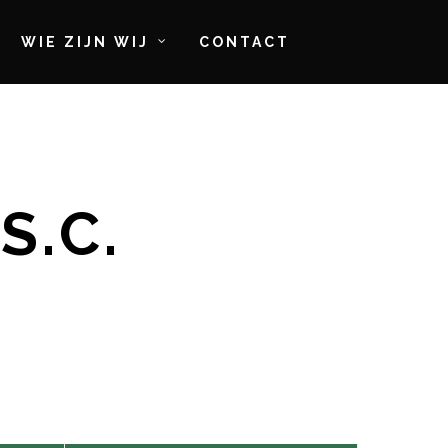
WIE ZIJN WIJ
CONTACT
S.C.