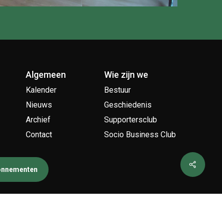
Algemeen
Wie zijn we
Kalender
Bestuur
Nieuws
Geschiedenis
Archief
Supportersclub
Contact
Socio Business Club
bonnementen