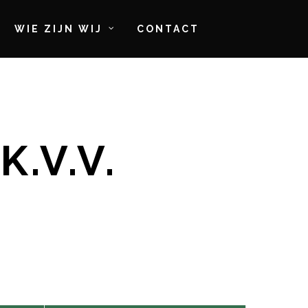
WIE ZIJN WIJ
CONTACT
K.V.V.