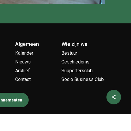
Algemeen
Wie zijn we
Kalender
Bestuur
Nieuws
Geschiedenis
Archief
Supportersclub
Contact
Socio Business Club
bonnementen