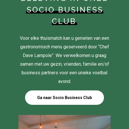
SOCIO BUSINESS
CLUB
Voor elke thuismatch kan u genieten van een
gastronomisch menu geserveerd door “Chef
Dave Lampole”. We verwelkomen u graag
samen met uw gezin, vrienden, familie en/of
business partners voor een unieke voetbal
avond.
Ga naar Socio Business Club