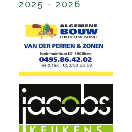
2025 - 2026