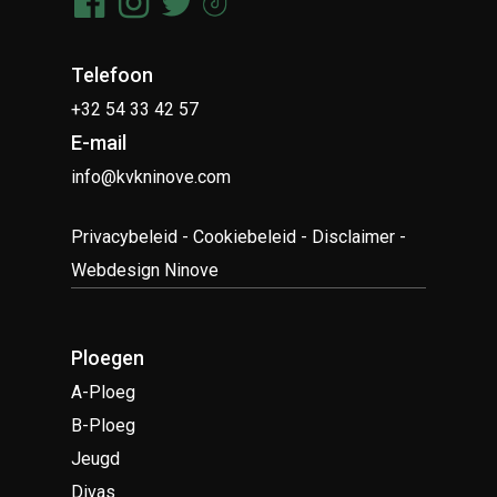
Telefoon
+32 54 33 42 57
E-mail
info@kvkninove.com
Privacybeleid
-
Cookiebeleid
-
Disclaimer
-
Webdesign Ninove
Ploegen
A-Ploeg
B-Ploeg
Jeugd
Divas