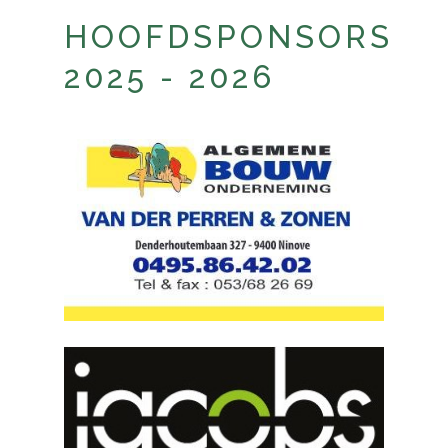
HOOFDSPONSORS
2025 - 2026