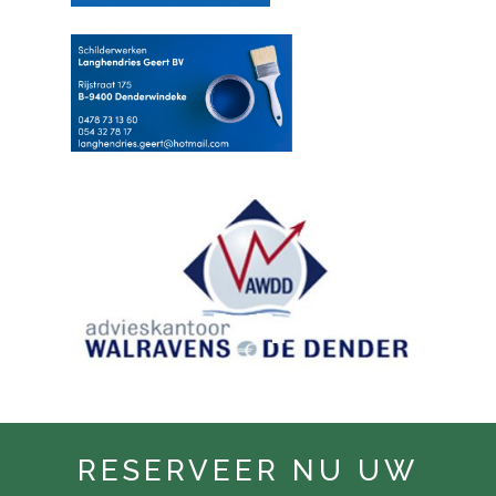
RESERVEER NU UW