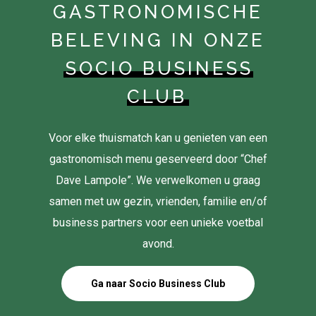
GASTRONOMISCHE
BELEVING IN ONZE
SOCIO BUSINESS
CLUB
Voor elke thuismatch kan u genieten van een
gastronomisch menu geserveerd door “Chef
Dave Lampole”. We verwelkomen u graag
samen met uw gezin, vrienden, familie en/of
business partners voor een unieke voetbal
avond.
Ga naar Socio Business Club