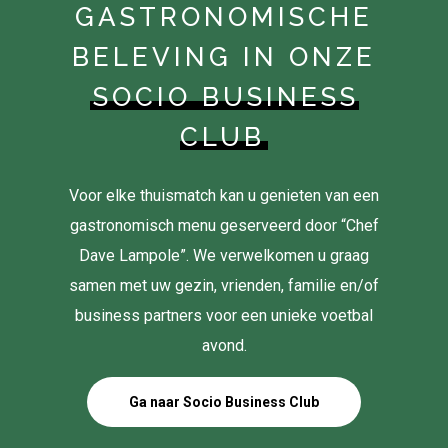
GASTRONOMISCHE
BELEVING IN ONZE
SOCIO BUSINESS
CLUB
Voor elke thuismatch kan u genieten van een
gastronomisch menu geserveerd door “Chef
Dave Lampole”. We verwelkomen u graag
samen met uw gezin, vrienden, familie en/of
business partners voor een unieke voetbal
avond.
Ga naar Socio Business Club