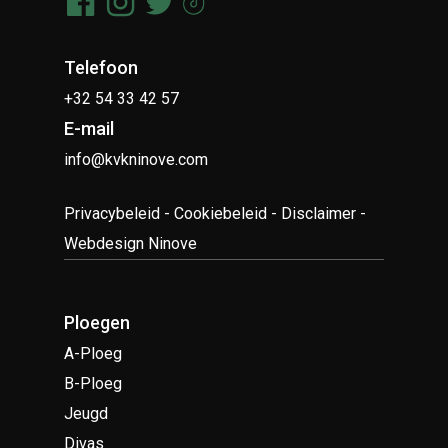
Telefoon
+32 54 33 42 57
E-mail
info@kvkninove.com
Privacybeleid
-
Cookiebeleid
-
Disclaimer
-
Webdesign Ninove
Ploegen
A-Ploeg
B-Ploeg
Jeugd
Divas