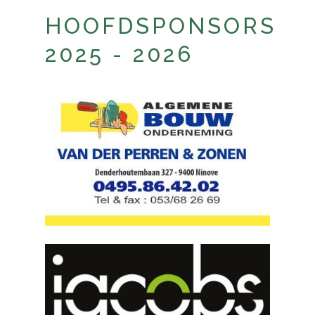
HOOFDSPONSORS
2025 - 2026