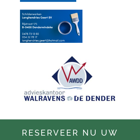
RESERVEER NU UW