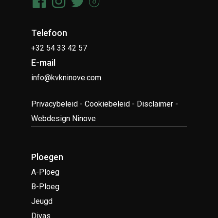
Telefoon
+32 54 33 42 57
E-mail
info@kvkninove.com
Privacybeleid
-
Cookiebeleid
-
Disclaimer
-
Webdesign Ninove
Ploegen
A-Ploeg
B-Ploeg
Jeugd
Divas