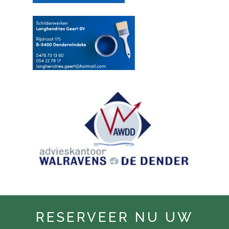
RESERVEER NU UW