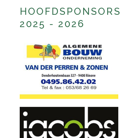
HOOFDSPONSORS
2025 - 2026