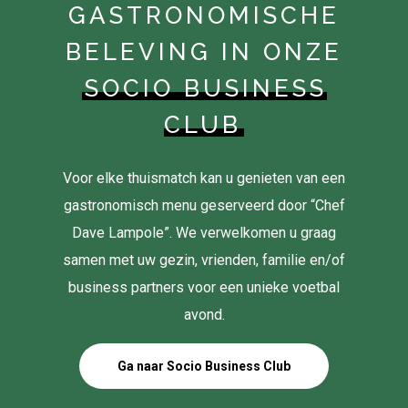
GASTRONOMISCHE
BELEVING IN ONZE
SOCIO BUSINESS
CLUB
Voor elke thuismatch kan u genieten van een
gastronomisch menu geserveerd door “Chef
Dave Lampole”. We verwelkomen u graag
samen met uw gezin, vrienden, familie en/of
business partners voor een unieke voetbal
avond.
Ga naar Socio Business Club