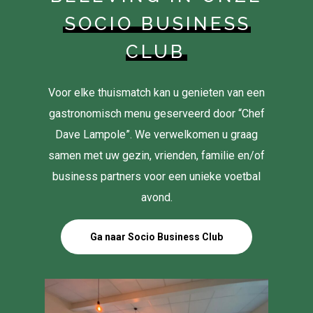
SOCIO BUSINESS
CLUB
Voor elke thuismatch kan u genieten van een
gastronomisch menu geserveerd door “Chef
Dave Lampole”. We verwelkomen u graag
samen met uw gezin, vrienden, familie en/of
business partners voor een unieke voetbal
avond.
Ga naar Socio Business Club