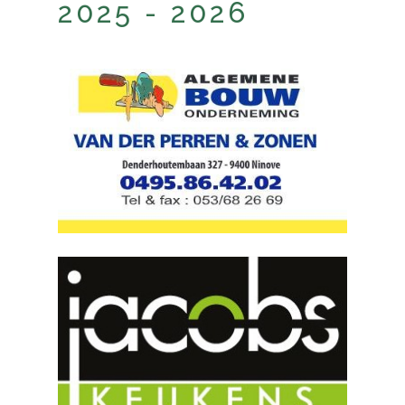
2025 - 2026