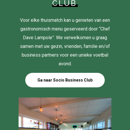
CLUB
Voor elke thuismatch kan u genieten van een
gastronomisch menu geserveerd door “Chef
Dave Lampole”. We verwelkomen u graag
samen met uw gezin, vrienden, familie en/of
business partners voor een unieke voetbal
avond.
Ga naar Socio Business Club