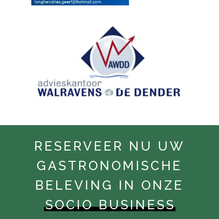
RESERVEER NU UW
GASTRONOMISCHE
BELEVING IN ONZE
SOCIO BUSINESS