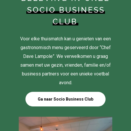
SOCIO BUSINESS
CLUB
Voor elke thuismatch kan u genieten van een
gastronomisch menu geserveerd door “Chef
Dave Lampole”. We verwelkomen u graag
samen met uw gezin, vrienden, familie en/of
business partners voor een unieke voetbal
avond.
Ga naar Socio Business Club