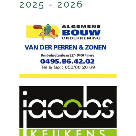
2025 - 2026