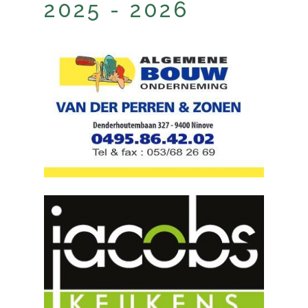
2025 - 2026