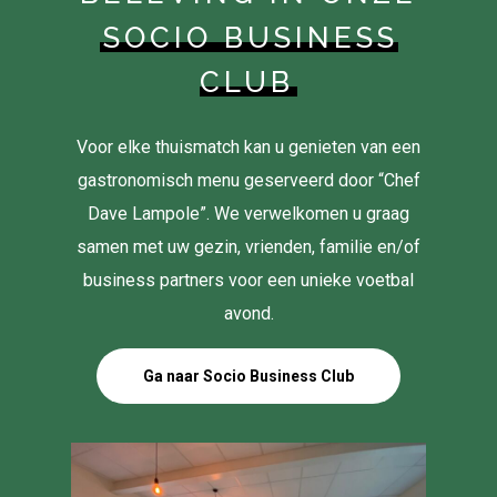
SOCIO BUSINESS
CLUB
Voor elke thuismatch kan u genieten van een
gastronomisch menu geserveerd door “Chef
Dave Lampole”. We verwelkomen u graag
samen met uw gezin, vrienden, familie en/of
business partners voor een unieke voetbal
avond.
Ga naar Socio Business Club