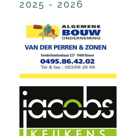
2025 - 2026