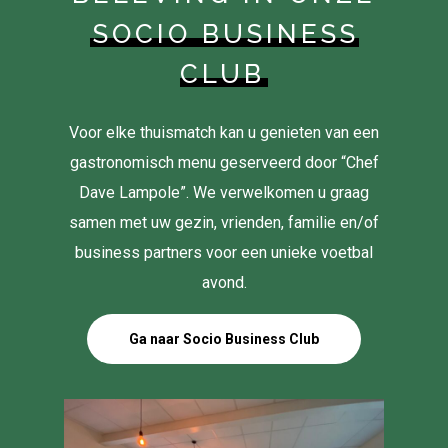
SOCIO BUSINESS
CLUB
Voor elke thuismatch kan u genieten van een
gastronomisch menu geserveerd door “Chef
Dave Lampole”. We verwelkomen u graag
samen met uw gezin, vrienden, familie en/of
business partners voor een unieke voetbal
avond.
Ga naar Socio Business Club