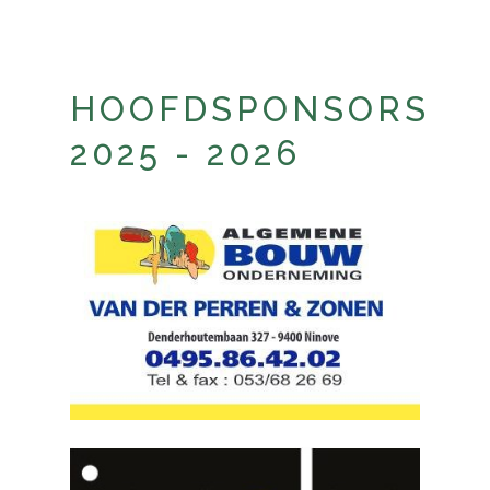
HOOFDSPONSORS
2025 - 2026