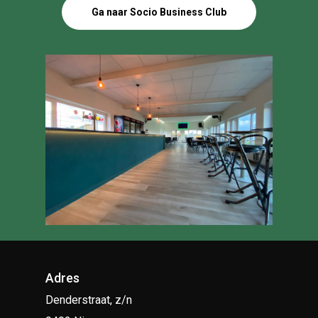
Ga naar Socio Business Club
Adres
Denderstraat, z/n