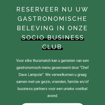
RESERVEER NU UW
GASTRONOMISCHE
BELEVING IN ONZE
SOCIO BUSINESS
CLUB
Voor elke thuismatch kan u genieten van een
gastronomisch menu geserveerd door “Chef
Dave Lampole”. We verwelkomen u graag
samen met uw gezin, vrienden, familie en/of
business partners voor een unieke voetbal
avond.