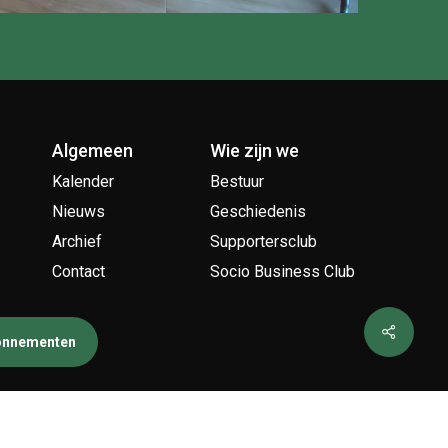
Algemeen
Wie zijn we
Kalender
Bestuur
Nieuws
Geschiedenis
Archief
Supportersclub
Contact
Socio Business Club
bonnementen