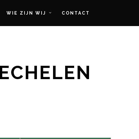
WIE ZIJN WIJ
CONTACT
MECHELEN