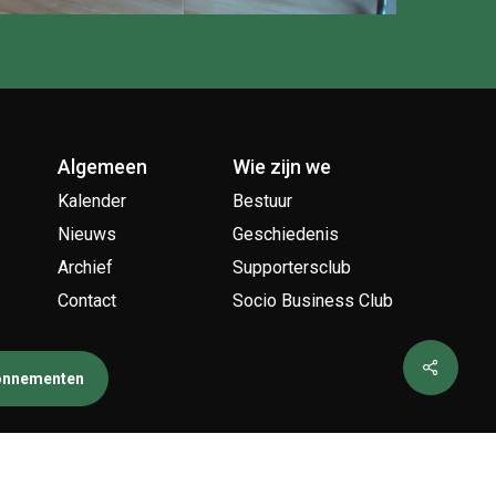
Algemeen
Wie zijn we
Kalender
Bestuur
Nieuws
Geschiedenis
Archief
Supportersclub
Contact
Socio Business Club
bonnementen