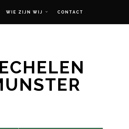
WIE ZIJN WIJ
CONTACT
MECHELEN
MUNSTER