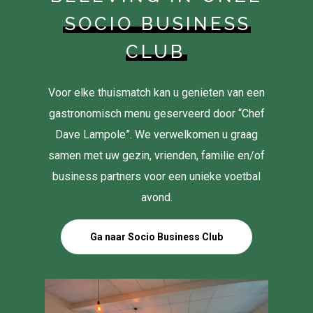
SOCIO BUSINESS
CLUB
Voor elke thuismatch kan u genieten van een
gastronomisch menu geserveerd door “Chef
Dave Lampole”. We verwelkomen u graag
samen met uw gezin, vrienden, familie en/of
business partners voor een unieke voetbal
avond.
Ga naar Socio Business Club