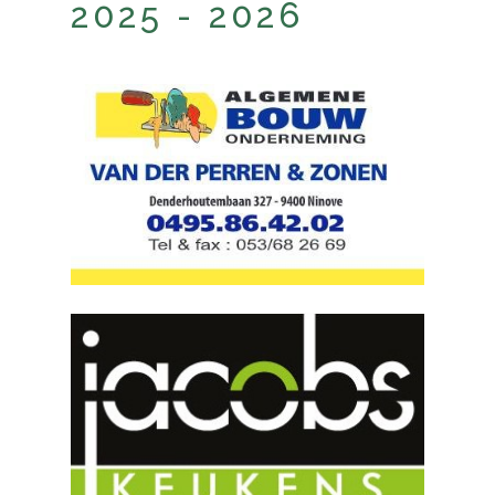
2025 - 2026