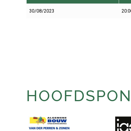
30/08/2023
20:0
HOOFDSPONS