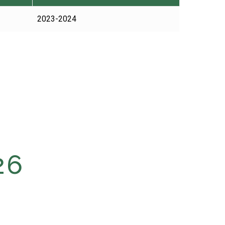
2023-2024
26