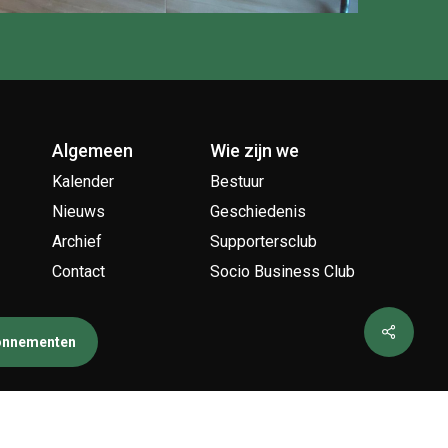
Algemeen
Wie zijn we
Kalender
Bestuur
Nieuws
Geschiedenis
Archief
Supportersclub
Contact
Socio Business Club
bonnementen