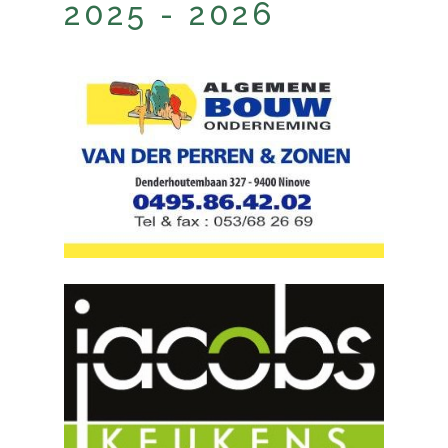
2025 - 2026