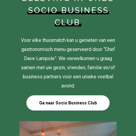
SOCIO BUSINESS
CLUB
Voor elke thuismatch kan u genieten van een
gastronomisch menu geserveerd door “Chef
Dave Lampole”. We verwelkomen u graag
samen met uw gezin, vrienden, familie en/of
business partners voor een unieke voetbal
avond.
Ga naar Socio Business Club