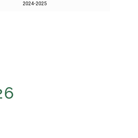
2024-2025
26