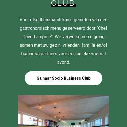
CLUB
Voor elke thuismatch kan u genieten van een
gastronomisch menu geserveerd door “Chef
Dave Lampole”. We verwelkomen u graag
samen met uw gezin, vrienden, familie en/of
business partners voor een unieke voetbal
avond.
Ga naar Socio Business Club