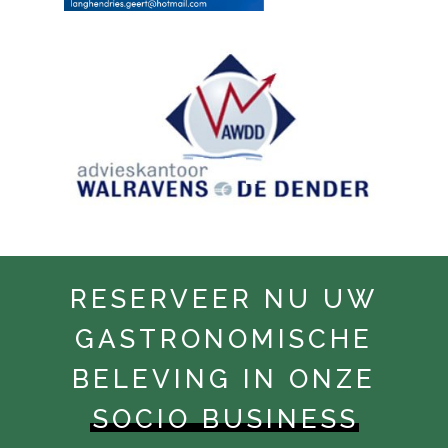
RESERVEER NU UW
GASTRONOMISCHE
BELEVING IN ONZE
SOCIO BUSINESS