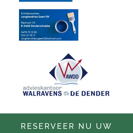
RESERVEER NU UW