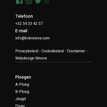
Telefoon
+32 54 33 42 57
E-mail
info@kvkninove.com
Privacybeleid
-
Cookiebeleid
-
Disclaimer
-
Webdesign Ninove
Ploegen
A-Ploeg
B-Ploeg
Jeugd
Divas