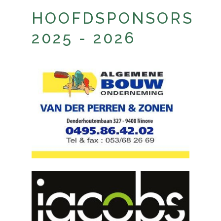
HOOFDSPONSORS
2025 - 2026