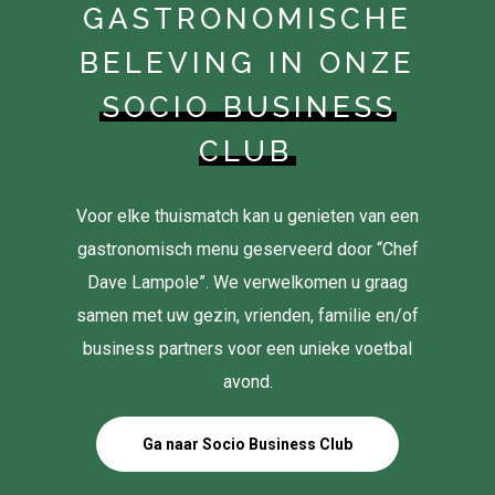
GASTRONOMISCHE
BELEVING IN ONZE
SOCIO BUSINESS
CLUB
Voor elke thuismatch kan u genieten van een
gastronomisch menu geserveerd door “Chef
Dave Lampole”. We verwelkomen u graag
samen met uw gezin, vrienden, familie en/of
business partners voor een unieke voetbal
avond.
Ga naar Socio Business Club