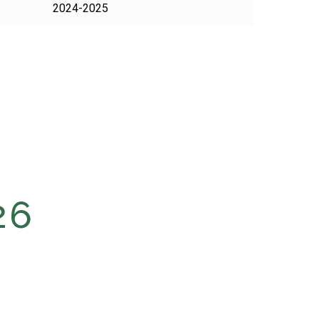
2024-2025
26