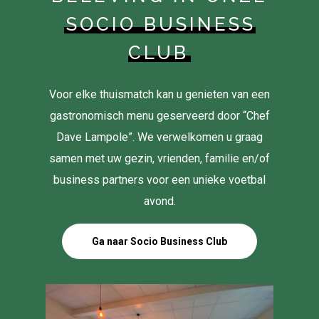
SOCIO BUSINESS
CLUB
Voor elke thuismatch kan u genieten van een
gastronomisch menu geserveerd door “Chef
Dave Lampole”. We verwelkomen u graag
samen met uw gezin, vrienden, familie en/of
business partners voor een unieke voetbal
avond.
Ga naar Socio Business Club