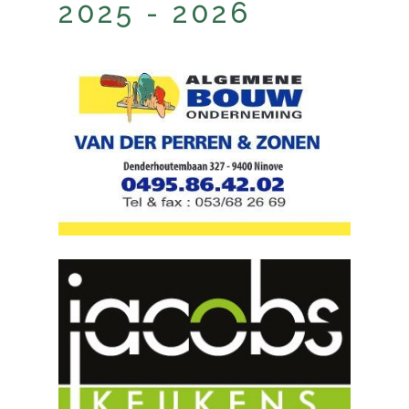
2025 - 2026