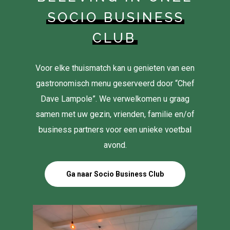
SOCIO BUSINESS
CLUB
Voor elke thuismatch kan u genieten van een
gastronomisch menu geserveerd door “Chef
Dave Lampole”. We verwelkomen u graag
samen met uw gezin, vrienden, familie en/of
business partners voor een unieke voetbal
avond.
Ga naar Socio Business Club