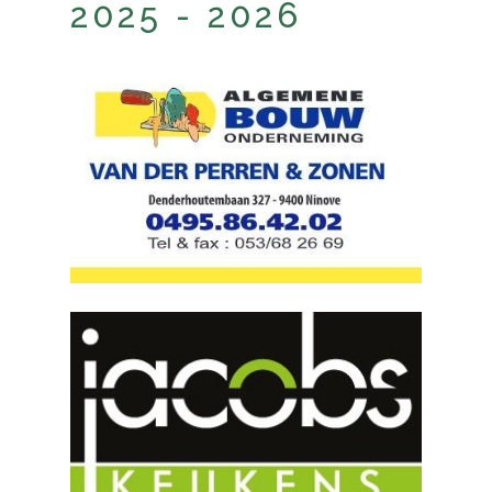
2025 - 2026