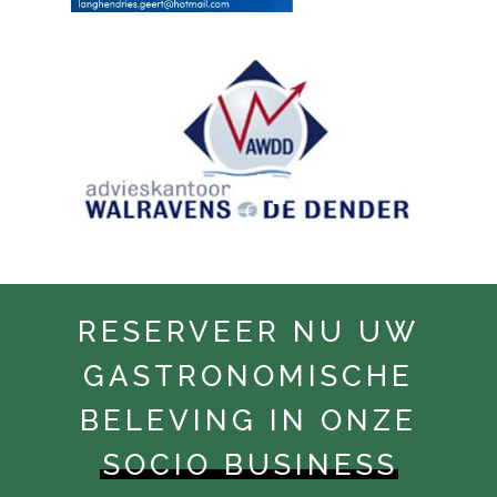
RESERVEER NU UW
GASTRONOMISCHE
BELEVING IN ONZE
SOCIO BUSINESS