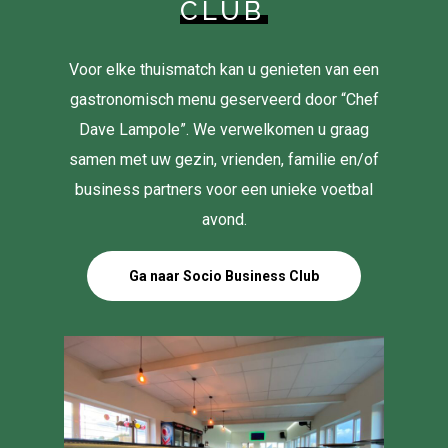
CLUB
Voor elke thuismatch kan u genieten van een
gastronomisch menu geserveerd door “Chef
Dave Lampole”. We verwelkomen u graag
samen met uw gezin, vrienden, familie en/of
business partners voor een unieke voetbal
avond.
Ga naar Socio Business Club