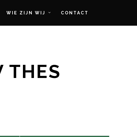
WIE ZIJN WIJ
CONTACT
 THES