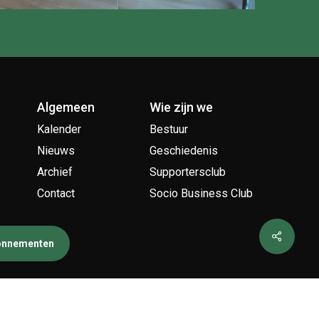
Algemeen
Wie zijn we
Kalender
Bestuur
Nieuws
Geschiedenis
Archief
Supportersclub
Contact
Socio Business Club
bonnementen