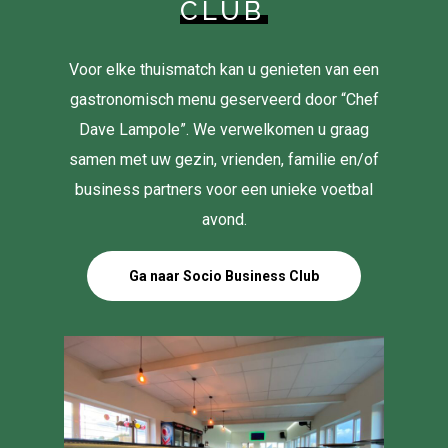
CLUB
Voor elke thuismatch kan u genieten van een
gastronomisch menu geserveerd door “Chef
Dave Lampole”. We verwelkomen u graag
samen met uw gezin, vrienden, familie en/of
business partners voor een unieke voetbal
avond.
Ga naar Socio Business Club