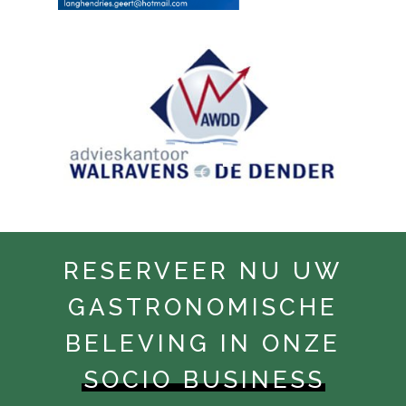
RESERVEER NU UW
GASTRONOMISCHE
BELEVING IN ONZE
SOCIO BUSINESS