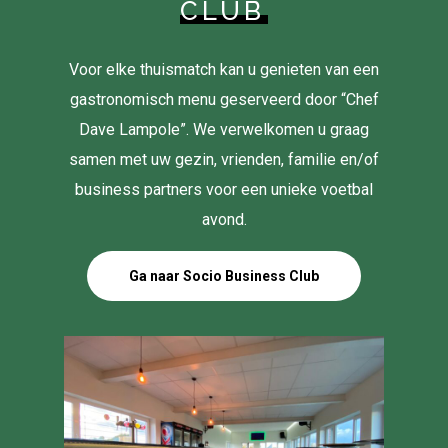
CLUB
Voor elke thuismatch kan u genieten van een
gastronomisch menu geserveerd door “Chef
Dave Lampole”. We verwelkomen u graag
samen met uw gezin, vrienden, familie en/of
business partners voor een unieke voetbal
avond.
Ga naar Socio Business Club