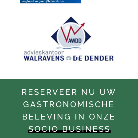
RESERVEER NU UW
GASTRONOMISCHE
BELEVING IN ONZE
SOCIO BUSINESS