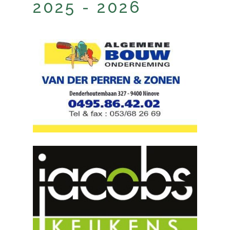
2025 - 2026