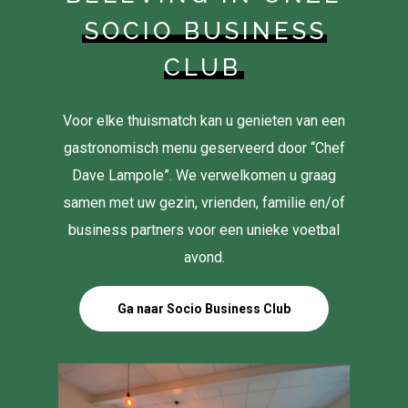
SOCIO BUSINESS
CLUB
Voor elke thuismatch kan u genieten van een
gastronomisch menu geserveerd door “Chef
Dave Lampole”. We verwelkomen u graag
samen met uw gezin, vrienden, familie en/of
business partners voor een unieke voetbal
avond.
Ga naar Socio Business Club