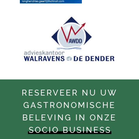
RESERVEER NU UW
GASTRONOMISCHE
BELEVING IN ONZE
SOCIO BUSINESS