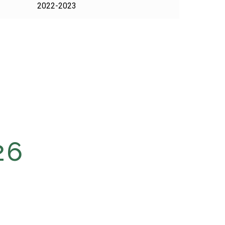
2022-2023
26