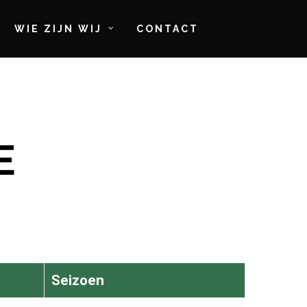
WIE ZIJN WIJ
CONTACT
E
Seizoen