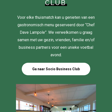
CLUB
Voor elke thuismatch kan u genieten van een
gastronomisch menu geserveerd door “Chef
Dave Lampole”. We verwelkomen u graag
samen met uw gezin, vrienden, familie en/of
business partners voor een unieke voetbal
avond.
Ga naar Socio Business Club