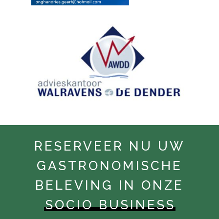
RESERVEER NU UW
GASTRONOMISCHE
BELEVING IN ONZE
SOCIO BUSINESS