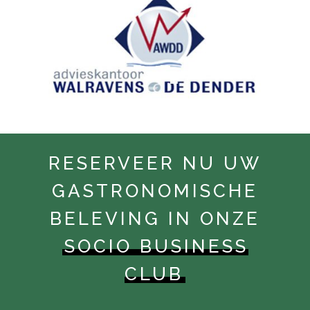
RESERVEER NU UW
GASTRONOMISCHE
BELEVING IN ONZE
SOCIO BUSINESS
CLUB