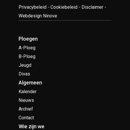
Privacybeleid
-
Cookiebeleid
-
Disclaimer
-
Webdesign Ninove
Ploegen
A-Ploeg
B-Ploeg
Jeugd
Divas
Algemeen
Kalender
Nieuws
Archief
Contact
Wie zijn we