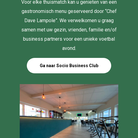
Voor elke thuismatch kan u genieten van een
gastronomisch menu geserveerd door “Chef
Dave Lampole”. We verwelkomen u graag
samen met uw gezin, vrienden, familie en/of
business partners voor een unieke voetbal
avond.
Ga naar Socio Business Club