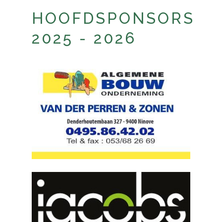
HOOFDSPONSORS
2025 - 2026