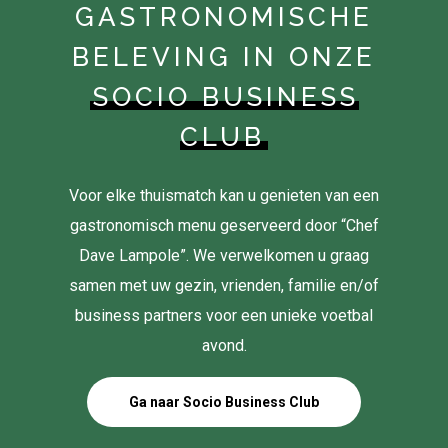
GASTRONOMISCHE
BELEVING IN ONZE
SOCIO BUSINESS
CLUB
Voor elke thuismatch kan u genieten van een
gastronomisch menu geserveerd door “Chef
Dave Lampole”. We verwelkomen u graag
samen met uw gezin, vrienden, familie en/of
business partners voor een unieke voetbal
avond.
Ga naar Socio Business Club