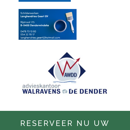
RESERVEER NU UW