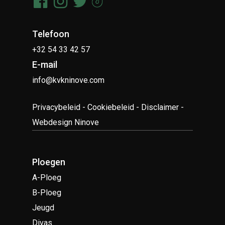
Telefoon
+32 54 33 42 57
E-mail
info@kvkninove.com
Privacybeleid
-
Cookiebeleid
-
Disclaimer
-
Webdesign Ninove
Ploegen
A-Ploeg
B-Ploeg
Jeugd
Divas