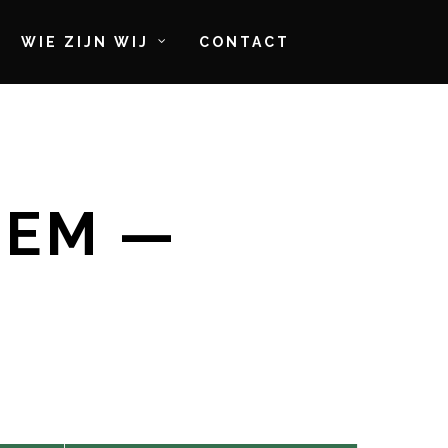
WIE ZIJN WIJ
CONTACT
GEM —