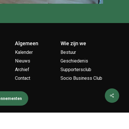
Algemeen
Wie zijn we
Kalender
Bestuur
Nieuws
Geschiedenis
Archief
Supportersclub
Contact
Socio Business Club
bonnementen