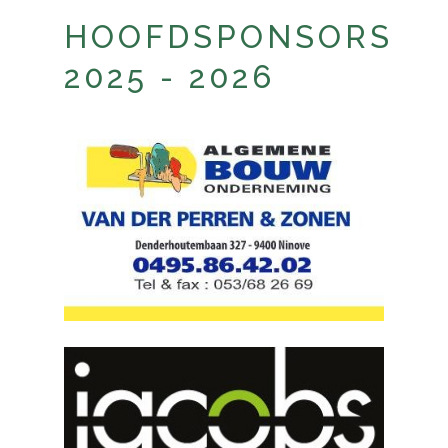
HOOFDSPONSORS
2025 - 2026