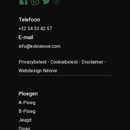
Telefoon
+32 54 33 42 57
E-mail
info@kvkninove.com
Privacybeleid
-
Cookiebeleid
-
Disclaimer
-
Webdesign Ninove
Ploegen
A-Ploeg
B-Ploeg
Jeugd
Divas