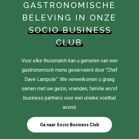
GASTRONOMISCHE
BELEVING IN ONZE
SOCIO BUSINESS
CLUB
Voor elke thuismatch kan u genieten van een
gastronomisch menu geserveerd door “Chef
Dave Lampole”. We verwelkomen u graag
samen met uw gezin, vrienden, familie en/of
business partners voor een unieke voetbal
avond.
Ga naar Socio Business Club