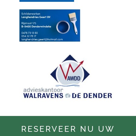
RESERVEER NU UW