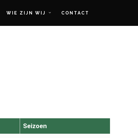
WIE ZIJN WIJ
CONTACT
Seizoen