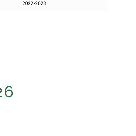
2022-2023
26