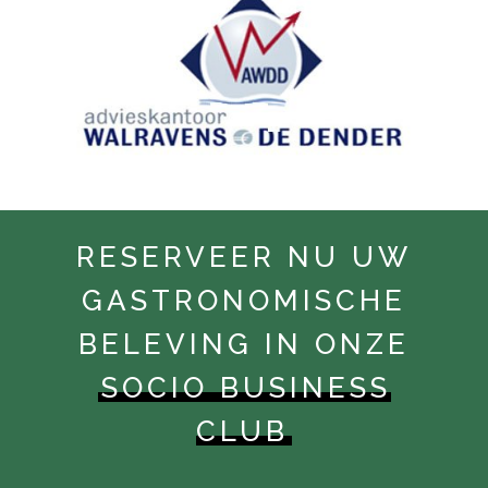
RESERVEER NU UW
GASTRONOMISCHE
BELEVING IN ONZE
SOCIO BUSINESS
CLUB