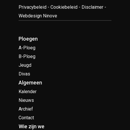
Privacybeleid
-
Cookiebeleid
-
Disclaimer
-
Webdesign Ninove
Ploegen
A-Ploeg
B-Ploeg
Jeugd
Divas
Algemeen
Kalender
Nieuws
Archief
Contact
Wie zijn we