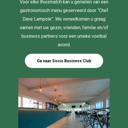
Voor elke thuismatch kan u genieten van een
gastronomisch menu geserveerd door “Chef
Dave Lampole”. We verwelkomen u graag
samen met uw gezin, vrienden, familie en/of
business partners voor een unieke voetbal
avond.
Ga naar Socio Business Club