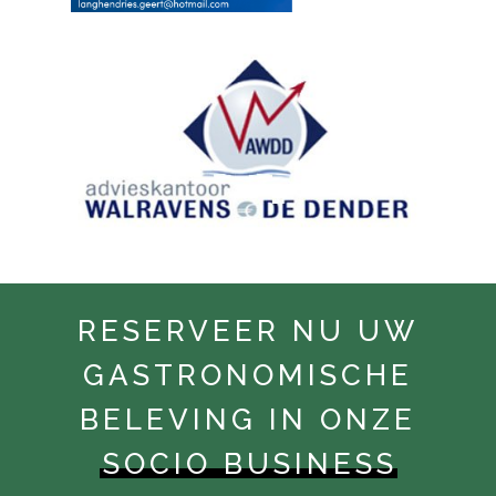
RESERVEER NU UW
GASTRONOMISCHE
BELEVING IN ONZE
SOCIO BUSINESS