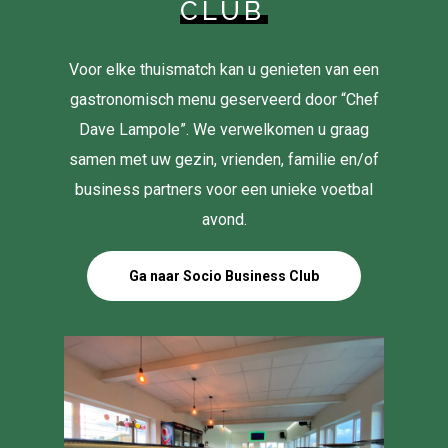
CLUB
Voor elke thuismatch kan u genieten van een
gastronomisch menu geserveerd door “Chef
Dave Lampole”. We verwelkomen u graag
samen met uw gezin, vrienden, familie en/of
business partners voor een unieke voetbal
avond.
Ga naar Socio Business Club